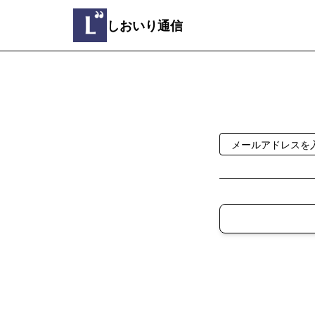
しおいり通信