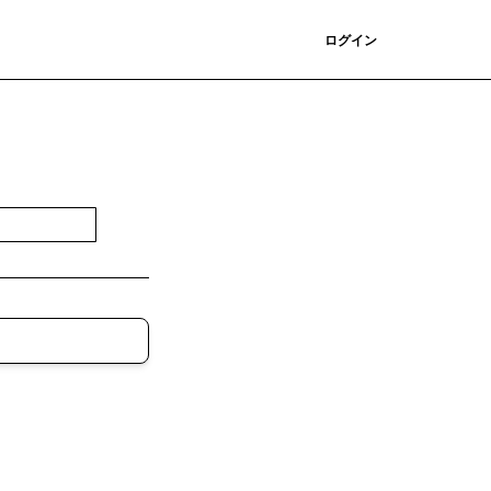
登録
ログイン
登録