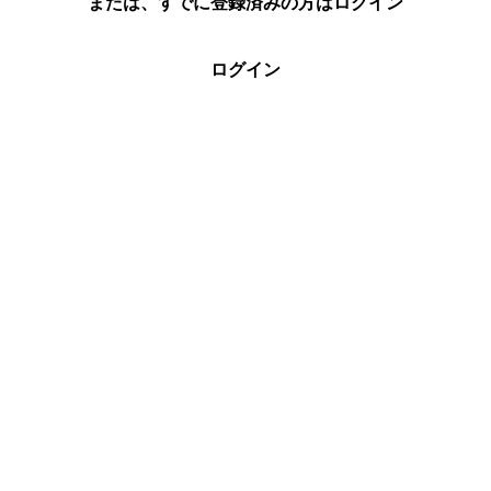
または、すでに登録済みの方はログイン
ログイン