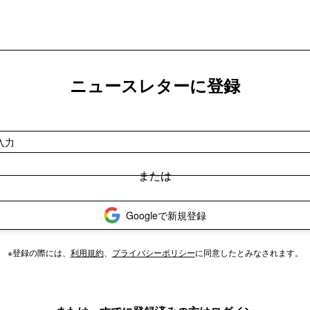
ニュースレターに登録
Googleで新規登録
※登録の際には、
利用規約
、
プライバシーポリシー
に同意したとみなされます。