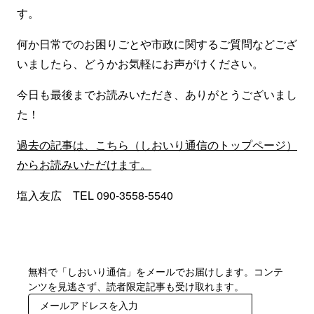
す。
何か日常でのお困りごとや市政に関するご質問などござ
いましたら、どうかお気軽にお声がけください。
今日も最後までお読みいただき、ありがとうございまし
た！
過去の記事は、こちら（しおいり通信のトップページ）
からお読みいただけます。
塩入友広 TEL 090-3558-5540
無料で「しおいり通信」をメールでお届けします。コンテ
ンツを見逃さず、読者限定記事も受け取れます。
登録