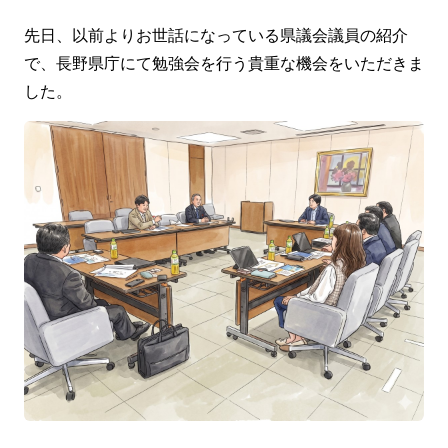
先日、以前よりお世話になっている県議会議員の紹介
で、長野県庁にて勉強会を行う貴重な機会をいただきま
した。