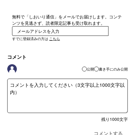
無料で「しおいり通信」をメールでお届けします。コンテ
ンツを見逃さず、読者限定記事も受け取れます。
登録
すでに登録済みの方は
こちら
コメント
公開
書き手にのみ公開
残り
1000
文字
コメントする