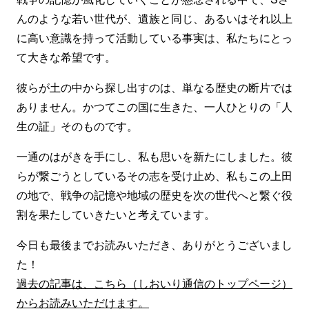
んのような若い世代が、遺族と同じ、あるいはそれ以上
に高い意識を持って活動している事実は、私たちにとっ
て大きな希望です。
彼らが土の中から探し出すのは、単なる歴史の断片では
ありません。かつてこの国に生きた、一人ひとりの「人
生の証」そのものです。
一通のはがきを手にし、私も思いを新たにしました。彼
らが繋ごうとしているその志を受け止め、私もこの上田
の地で、戦争の記憶や地域の歴史を次の世代へと繋ぐ役
割を果たしていきたいと考えています。
今日も最後までお読みいただき、ありがとうございまし
た！
過去の記事は、こちら（しおいり通信のトップページ）
からお読みいただけます。