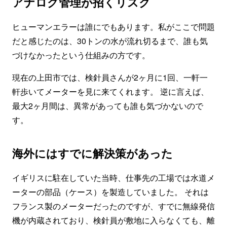
アナログ管理が招くリスク
ヒューマンエラーは誰にでもあります。私がここで問題
だと感じたのは、30トンの水が流れ切るまで、誰も気
づけなかったという仕組みの方です。
現在の上田市では、検針員さんが2ヶ月に1回、一軒一
軒歩いてメーターを見に来てくれます。 逆に言えば、
最大2ヶ月間は、異常があっても誰も気づかないので
す。
海外にはすでに解決策があった
イギリスに駐在していた当時、仕事先の工場では水道メ
ーターの部品（ケース）を製造していました。 それは
フランス製のメーターだったのですが、すでに無線発信
機が内蔵されており、検針員が敷地に入らなくても、離