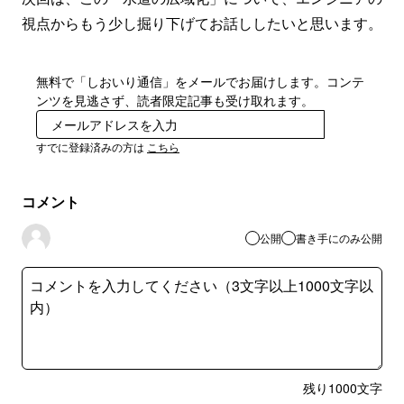
視点からもう少し掘り下げてお話ししたいと思います。
無料で「しおいり通信」をメールでお届けします。コンテ
ンツを見逃さず、読者限定記事も受け取れます。
登録
すでに登録済みの方は
こちら
コメント
公開
書き手にのみ公開
残り
1000
文字