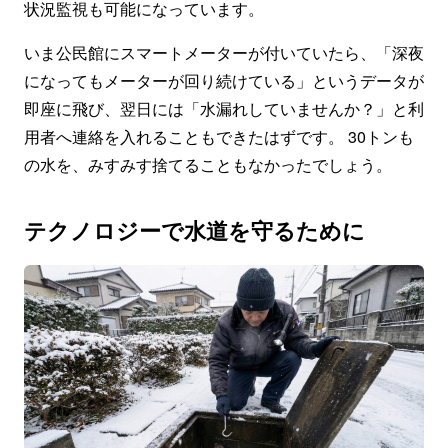
状況監視も可能になっています。
いま公民館にスマートメーターが付いていたら、「深夜
になってもメーターが回り続けている」というデータが
即座に飛び、翌日には「水漏れしていませんか？」と利
用者へ連絡を入れることもできたはずです。 30トンも
の水を、みすみす捨てることもなかったでしょう。
テクノロジーで水道を守るために