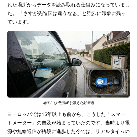
れた場所からデータを読み取れる仕組みになっていまし
た。 「さすが先進国は違うなぁ」と強烈に印象に残っ
ています。
地中には発信機を備えた計量器
ヨーロッパでは15年以上も前から、こうした「スマー
トメーター」の普及が始まっていたのです。当時より電
源や無線通信が格段に進歩した今では、リアルタイムの