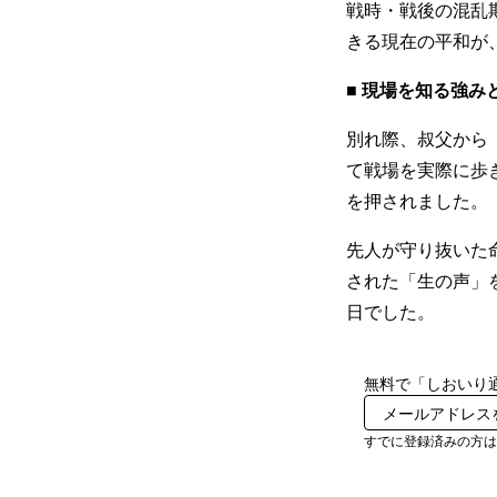
戦時・戦後の混乱
きる現在の平和が
■ 現場を知る強み
別れ際、叔父から
て戦場を実際に歩
を押されました。
先人が守り抜いた
された「生の声」
日でした。
無料で「しおいり
すでに登録済みの方